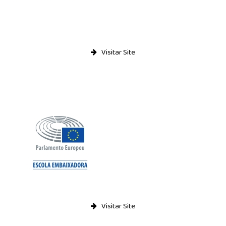
Visitar Site
Visitar Site