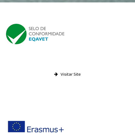
Visitar Site