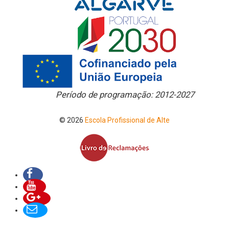
Período de programação: 2012-2027
© 2026
Escola Profissional de Alte