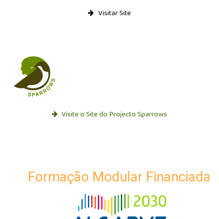
Visitar Site
Visite o Site do Projecto Sparrows
Formação Modular Financiada