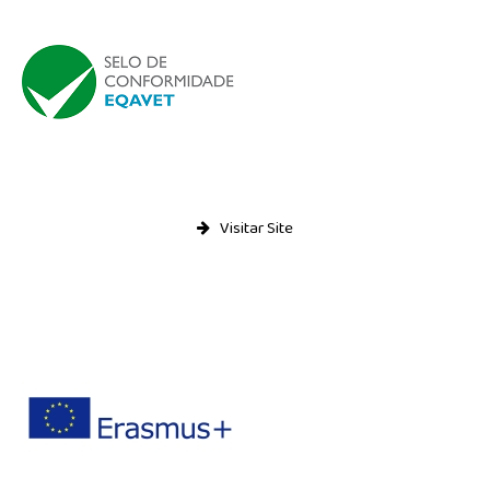
Visitar Site