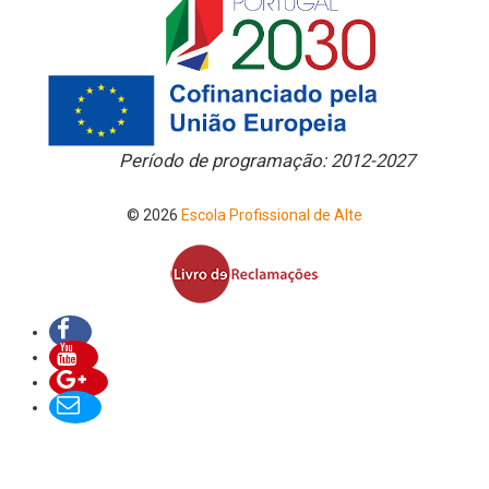
Período de programação: 2012-2027
© 2026
Escola Profissional de Alte