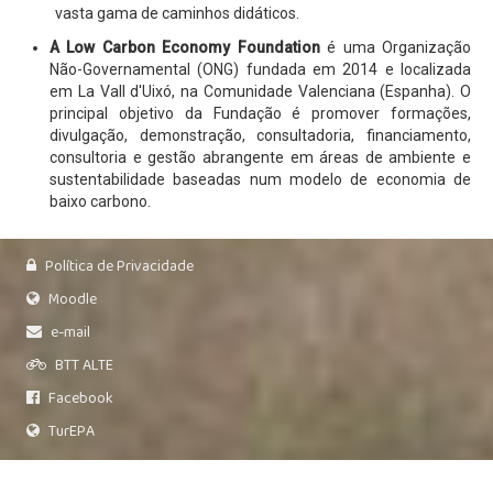
vasta gama de caminhos didáticos.
A Low Carbon Economy Foundation
é uma Organização
Não-Governamental (ONG) fundada em 2014 e localizada
em La Vall d'Uixó, na Comunidade Valenciana (Espanha). O
principal objetivo da Fundação é promover formações,
divulgação, demonstração, consultadoria, financiamento,
consultoria e gestão abrangente em áreas de ambiente e
sustentabilidade baseadas num modelo de economia de
baixo carbono.
Política de Privacidade
Moodle
e-mail
BTT ALTE
Facebook
TurEPA