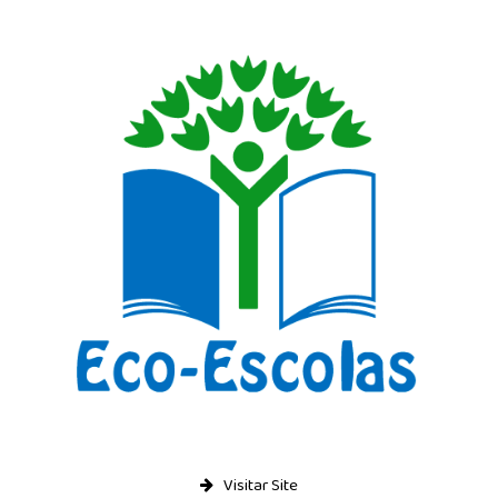
Visitar Site