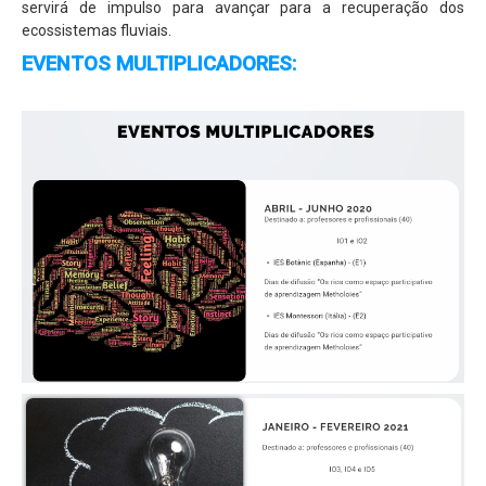
servirá de impulso para avançar para a recuperação dos
ecossistemas fluviais.
EVENTOS MULTIPLICADORES: