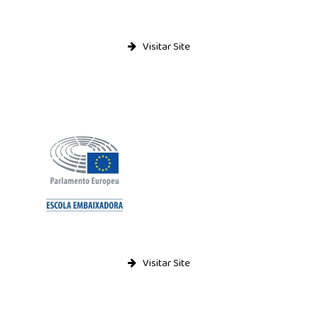
Visitar Site
Visitar Site