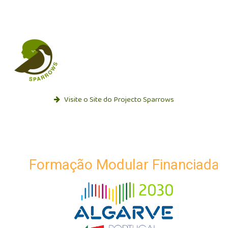
Visite o Site do Projecto Sparrows
Formação Modular Financiada