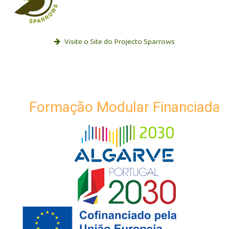
Visite o Site do Projecto Sparrows
Formação Modular Financiada