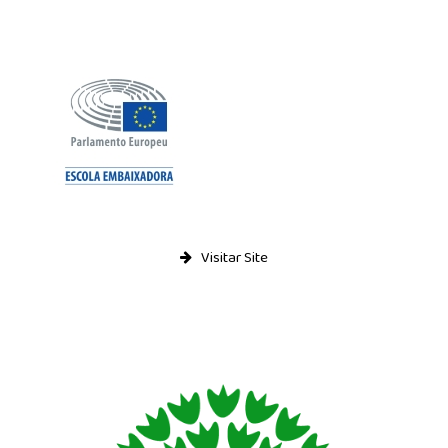
Visitar Site