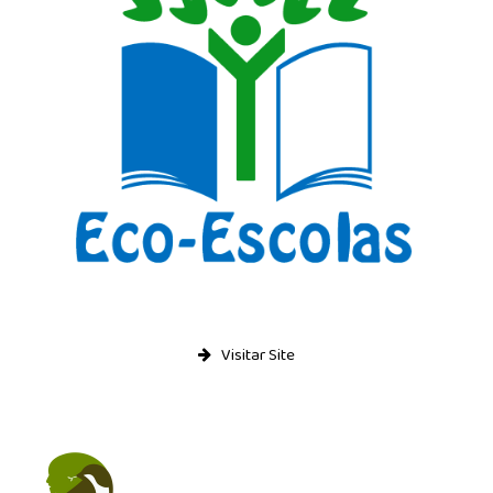
Visitar Site