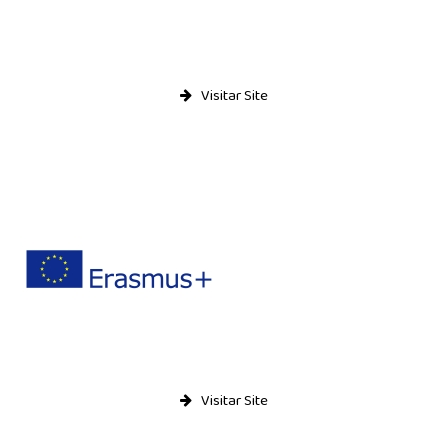
Visitar Site
Visitar Site