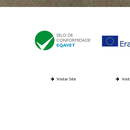
Visitar Site
Visit