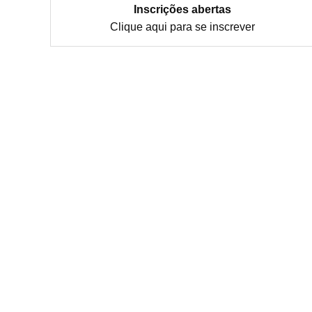
Inscrições abertas
Clique aqui para se inscrever