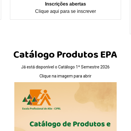
Inscrições abertas
Clique aqui para se inscrever
Catálogo Produtos EPA
Já está disponível o Catálogo 1º Semestre 2026
Clique na imagem para abrir