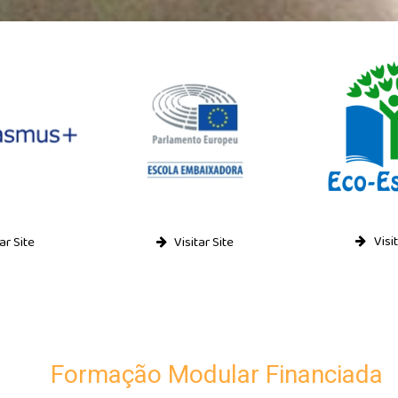
Visit
ar Site
Visitar Site
Formação Modular Financiada