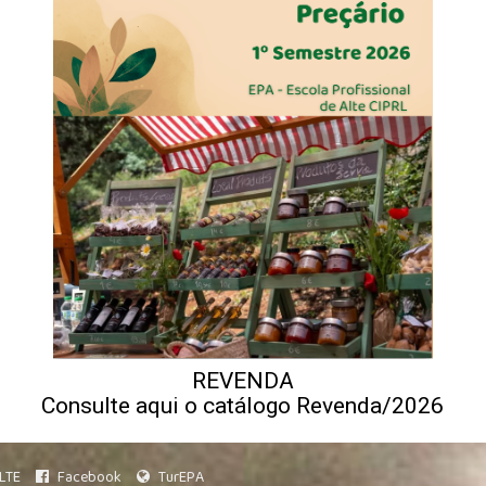
REVENDA
Consulte aqui o catálogo Revenda/2026
LTE
Facebook
TurEPA