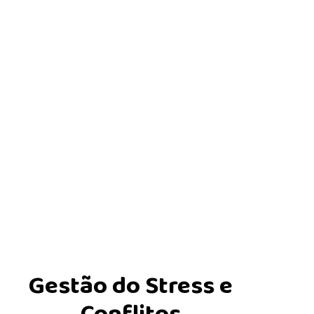
Gestão do Stress e