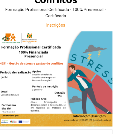
Conflitos
Formação Profissional Certificada - 100% Presencial -
Certificada
Inscrições