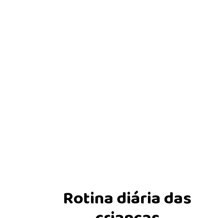
Rotina diária das