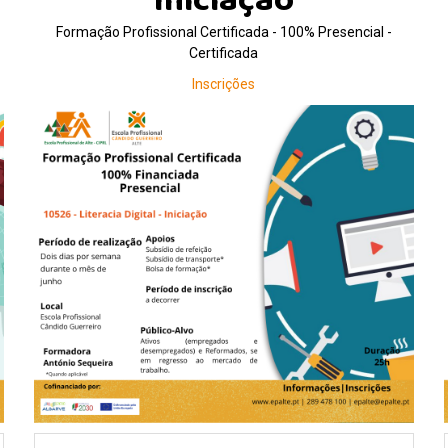
Iniciação
Formação Profissional Certificada - 100% Presencial -
Certificada
Inscrições