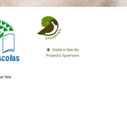
Visite o Site do
Projecto Sparrows
ar Site