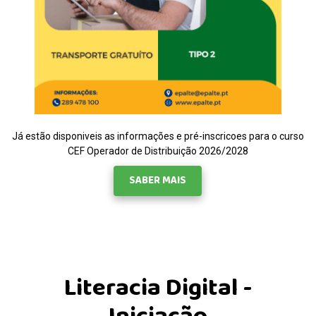
Já estão disponiveis as informações e pré-inscricoes para o curso
CEF Operador de Distribuição 2026/2028
SABER MAIS
Literacia Digital -