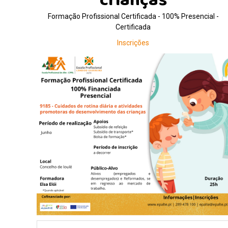
crianças
Formação Profissional Certificada - 100% Presencial -
Certificada
Inscrições