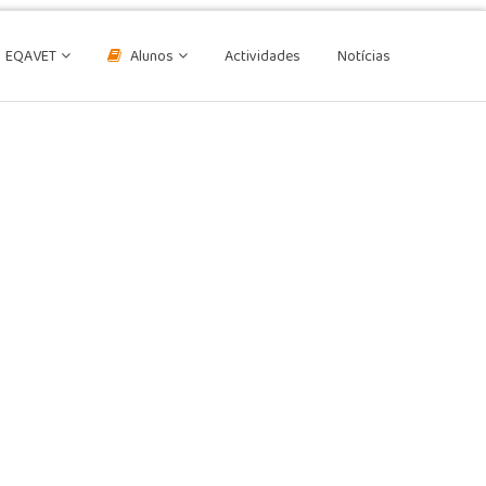
EQAVET
Alunos
Actividades
Notícias