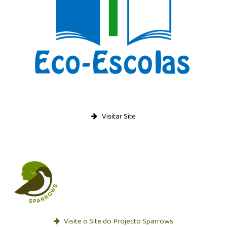
Visitar Site
Visite o Site do Projecto Sparrows