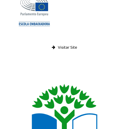
Visitar Site