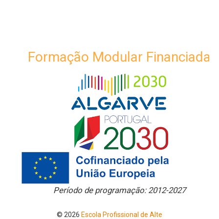
Formação Modular Financiada
Período de programação: 2012-2027
© 2026
Escola Profissional de Alte